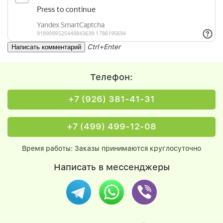
Ctrl+Enter
Телефон:
+7 (926) 381-41-31
+7 (499) 499-12-08
Время работы: Заказы принимаются круглосуточно
Написать в мессенджеры