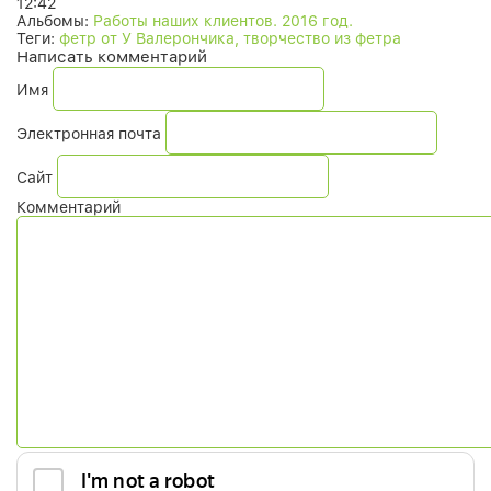
12:42
Альбомы:
Работы наших клиентов. 2016 год.
Теги:
фетр от У Валерончика, творчество из фетра
Написать комментарий
Имя
Электронная почта
Сайт
Комментарий