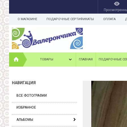
Просмотренн
О МАГАЗИНЕ
ПОДАРОЧНЫЕ СЕРТИФИКАТЫ
ОПЛАТА
ТОВАРЫ
ГЛАВНАЯ
ПОДАРОЧНЫЕ СЕ
НАВИГАЦИЯ
ВСЕ ФОТОГРАФИИ
ИЗБРАННОЕ
АЛЬБОМЫ