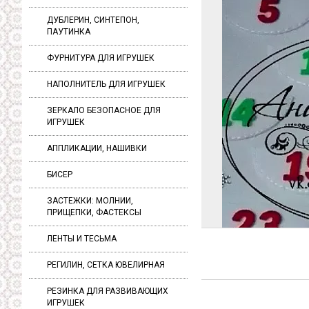
ДУБЛЕРИН, СИНТЕПОН,
ПАУТИНКА
ФУРНИТУРА ДЛЯ ИГРУШЕК
НАПОЛНИТЕЛЬ ДЛЯ ИГРУШЕК
ЗЕРКАЛО БЕЗОПАСНОЕ ДЛЯ
ИГРУШЕК
АППЛИКАЦИИ, НАШИВКИ
БИСЕР
ЗАСТЕЖКИ: МОЛНИИ,
ПРИЩЕПКИ, ФАСТЕКСЫ
ЛЕНТЫ И ТЕСЬМА
РЕГИЛИН, СЕТКА ЮВЕЛИРНАЯ
РЕЗИНКА ДЛЯ РАЗВИВАЮЩИХ
ИГРУШЕК