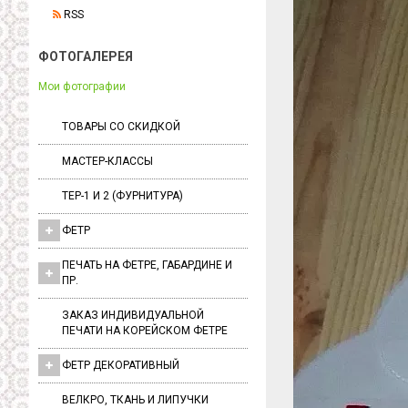
RSS
ФОТОГАЛЕРЕЯ
Мои фотографии
ТОВАРЫ СО СКИДКОЙ
МАСТЕР-КЛАССЫ
ТЕР-1 И 2 (ФУРНИТУРА)
ФЕТР
ПЕЧАТЬ НА ФЕТРЕ, ГАБАРДИНЕ И
ПР.
ЗАКАЗ ИНДИВИДУАЛЬНОЙ
ПЕЧАТИ НА КОРЕЙСКОМ ФЕТРЕ
ФЕТР ДЕКОРАТИВНЫЙ
ВЕЛКРО, ТКАНЬ И ЛИПУЧКИ