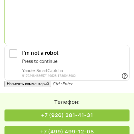
Ctrl+Enter
Телефон:
+7 (926) 381-41-31
+7 (499) 499-12-08