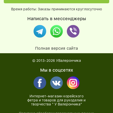
Время работы: Заказы принимаются круглосуточно
Написать в мессенджеры
Полная версия сайта
© 2013-2026
УВалерончика
Мы в соцсетях
Интернет-магазин корейского
фетра и товаров для рукоделия и
творчества " У Валерончика"