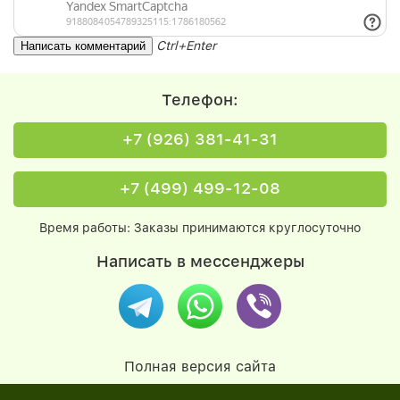
Ctrl+Enter
Телефон:
+7 (926) 381-41-31
+7 (499) 499-12-08
Время работы: Заказы принимаются круглосуточно
Написать в мессенджеры
Полная версия сайта