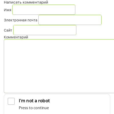
Написать комментарий
Имя
Электронная почта
Сайт
Комментарий