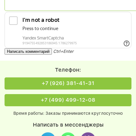
Ctrl+Enter
Телефон:
+7 (926) 381-41-31
+7 (499) 499-12-08
Время работы: Заказы принимаются круглосуточно
Написать в мессенджеры