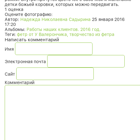
детки божьей коровки, которых можно передвигать.
1 оценка
Оцените фотографию:
Автор:
Надежда Николаевна Садырина
25 января 2016
17:20
Альбомы:
Работы наших клиентов. 2016 год.
Теги:
фетр от У Валерончика, творчество из фетра
Написать комментарий
Имя
Электронная почта
Сайт
Комментарий