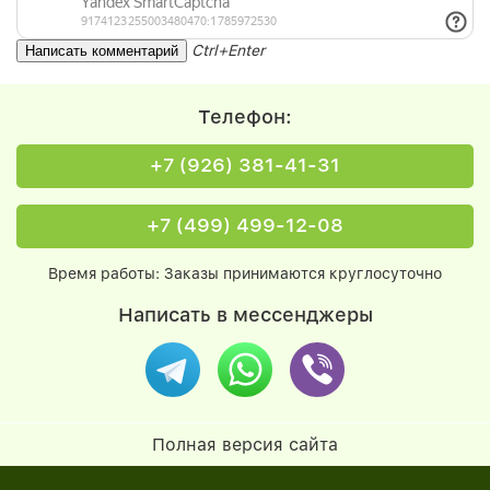
Ctrl+Enter
Телефон:
+7 (926) 381-41-31
+7 (499) 499-12-08
Время работы: Заказы принимаются круглосуточно
Написать в мессенджеры
Полная версия сайта