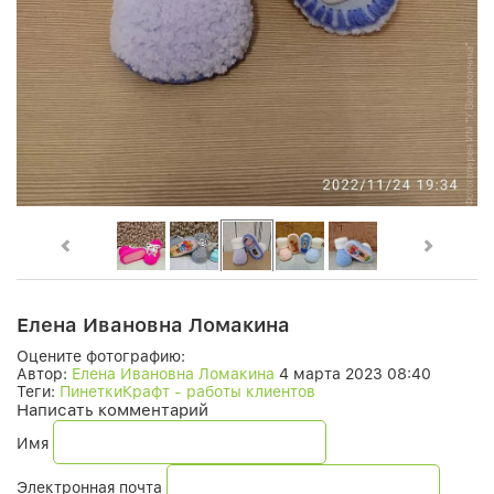
Елена Ивановна Ломакина
Оцените фотографию:
Автор:
Елена Ивановна Ломакина
4 марта 2023 08:40
Теги:
ПинеткиКрафт - работы клиентов
Написать комментарий
Имя
Электронная почта