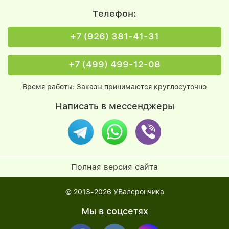
Телефон:
+7 (926) 381-41-31
+7 (499) 499-12-08
Время работы: Заказы принимаются круглосуточно
Написать в мессенджеры
Полная версия сайта
© 2013-2026
УВалерончика
Мы в соцсетях