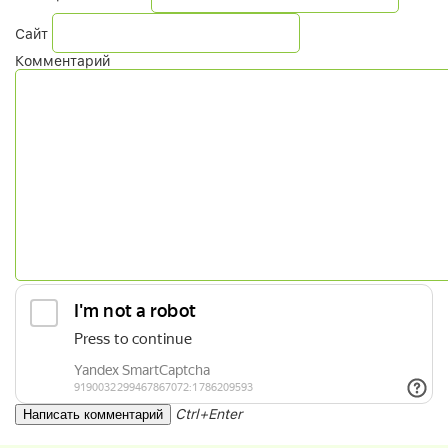
Сайт
Комментарий
Ctrl+Enter