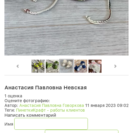
Анастасия Павловна Невская
1 оценка
Оцените фотографию:
Автор:
Анастасия Павловна Говоркова
11 января 2023 09:02
Теги:
ПинеткиКрафт - работы клиентов
Написать комментарий
Имя