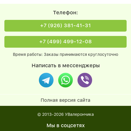
Телефон:
+7 (926) 381-41-31
+7 (499) 499-12-08
Время работы: Заказы принимаются круглосуточно
Написать в мессенджеры
Полная версия сайта
© 2013-2026
УВалерончика
Мы в соцсетях