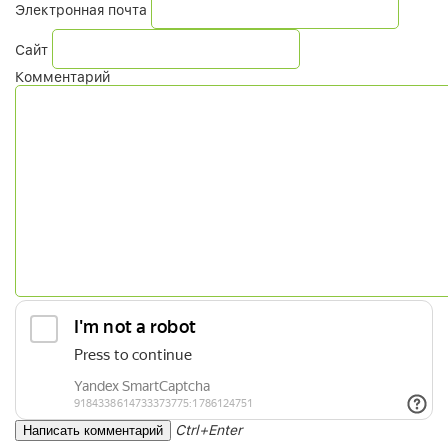
Электронная почта
Сайт
Комментарий
Ctrl+Enter