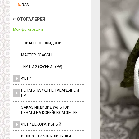
RSS
ФОТОГАЛЕРЕЯ
Мои фотографии
ТОВАРЫ СО СКИДКОЙ
МАСТЕР-КЛАССЫ
ТЕР-1 И 2 (ФУРНИТУРА)
ФЕТР
ПЕЧАТЬ НА ФЕТРЕ, ГАБАРДИНЕ И
ПР.
ЗАКАЗ ИНДИВИДУАЛЬНОЙ
ПЕЧАТИ НА КОРЕЙСКОМ ФЕТРЕ
ФЕТР ДЕКОРАТИВНЫЙ
ВЕЛКРО, ТКАНЬ И ЛИПУЧКИ