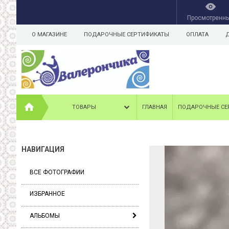
Просмотренн
О МАГАЗИНЕ
ПОДАРОЧНЫЕ СЕРТИФИКАТЫ
ОПЛАТА
ТОВАРЫ
ГЛАВНАЯ
ПОДАРОЧНЫЕ СЕ
НАВИГАЦИЯ
ВСЕ ФОТОГРАФИИ
ИЗБРАННОЕ
АЛЬБОМЫ