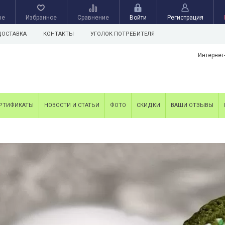
ые
Избранное
Сравнение
Войти
Регистрация
ДОСТАВКА
КОНТАКТЫ
УГОЛОК ПОТРЕБИТЕЛЯ
Интернет
РТИФИКАТЫ
НОВОСТИ И СТАТЬИ
ФОТО
СКИДКИ
ВАШИ ОТЗЫВЫ