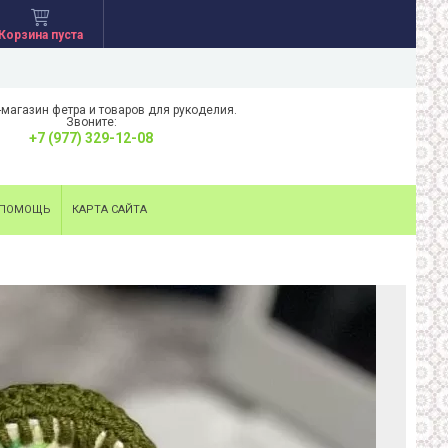
Корзина пуста
-магазин фетра и товаров для рукоделия.
Звоните:
+7 (977) 329-12-08
ПОМОЩЬ
КАРТА САЙТА