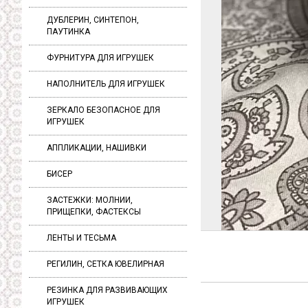
ДУБЛЕРИН, СИНТЕПОН,
ПАУТИНКА
ФУРНИТУРА ДЛЯ ИГРУШЕК
НАПОЛНИТЕЛЬ ДЛЯ ИГРУШЕК
ЗЕРКАЛО БЕЗОПАСНОЕ ДЛЯ
ИГРУШЕК
АППЛИКАЦИИ, НАШИВКИ
БИСЕР
ЗАСТЕЖКИ: МОЛНИИ,
ПРИЩЕПКИ, ФАСТЕКСЫ
ЛЕНТЫ И ТЕСЬМА
РЕГИЛИН, СЕТКА ЮВЕЛИРНАЯ
РЕЗИНКА ДЛЯ РАЗВИВАЮЩИХ
ИГРУШЕК