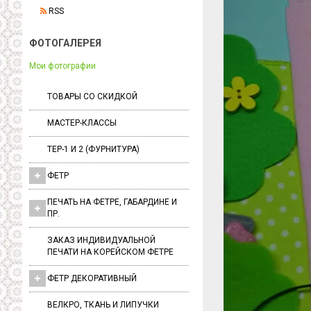
RSS
ФОТОГАЛЕРЕЯ
Мои фотографии
ТОВАРЫ СО СКИДКОЙ
МАСТЕР-КЛАССЫ
ТЕР-1 И 2 (ФУРНИТУРА)
ФЕТР
ПЕЧАТЬ НА ФЕТРЕ, ГАБАРДИНЕ И
ПР.
ЗАКАЗ ИНДИВИДУАЛЬНОЙ
ПЕЧАТИ НА КОРЕЙСКОМ ФЕТРЕ
ФЕТР ДЕКОРАТИВНЫЙ
ВЕЛКРО, ТКАНЬ И ЛИПУЧКИ