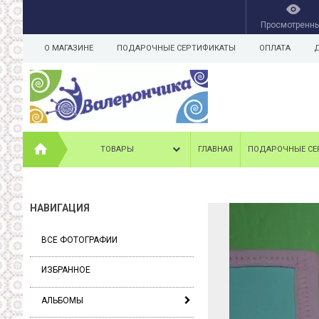
Просмотренн
О МАГАЗИНЕ
ПОДАРОЧНЫЕ СЕРТИФИКАТЫ
ОПЛАТА
ТОВАРЫ
ГЛАВНАЯ
ПОДАРОЧНЫЕ СЕ
НАВИГАЦИЯ
ВСЕ ФОТОГРАФИИ
ИЗБРАННОЕ
АЛЬБОМЫ