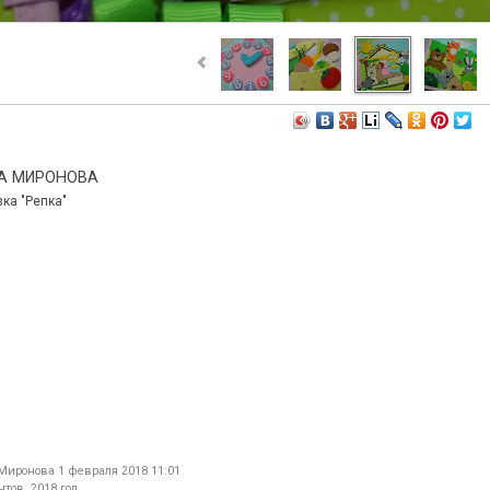
НА МИРОНОВА
ка "Репка"
 Миронова
1 февраля 2018 11:01
тов. 2018 год.