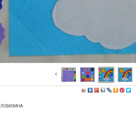
ОЛОВИЗИНА