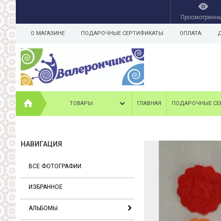
Просмотренн
О МАГАЗИНЕ
ПОДАРОЧНЫЕ СЕРТИФИКАТЫ
ОПЛАТА
ТОВАРЫ
ГЛАВНАЯ
ПОДАРОЧНЫЕ СЕ
НАВИГАЦИЯ
ВСЕ ФОТОГРАФИИ
ИЗБРАННОЕ
АЛЬБОМЫ