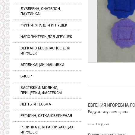
ДУБЛЕРИН, СИНТЕПОН,
ПАУТИНКА
ФУРНИТУРА ДЛЯ ИГРУШЕК
НАПОЛНИТЕЛЬ ДЛЯ ИГРУШЕК
ЗЕРКАЛО БЕЗОПАСНОЕ ДЛЯ
ИГРУШЕК
АППЛИКАЦИИ, НАШИВКИ
БИСЕР
ЗАСТЕЖКИ: МОЛНИИ,
ПРИЩЕПКИ, ФАСТЕКСЫ
ЛЕНТЫ И ТЕСЬМА
ЕВГЕНИЯ ИГОРЕВНА Г
Радуга - изучаем цвета
РЕГИЛИН, СЕТКА ЮВЕЛИРНАЯ
1 оценка
РЕЗИНКА ДЛЯ РАЗВИВАЮЩИХ
ИГРУШЕК
Оцените фотографию: