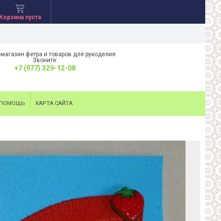
Корзина пуста
-магазин фетра и товаров для рукоделия.
Звоните:
+7 (977) 329-12-08
ПОМОЩЬ
КАРТА САЙТА