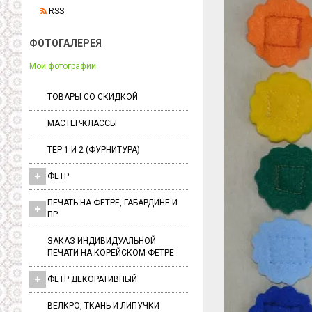
RSS
ФОТОГАЛЕРЕЯ
Мои фотографии
ТОВАРЫ СО СКИДКОЙ
МАСТЕР-КЛАССЫ
ТЕР-1 И 2 (ФУРНИТУРА)
ФЕТР
ПЕЧАТЬ НА ФЕТРЕ, ГАБАРДИНЕ И
ПР.
ЗАКАЗ ИНДИВИДУАЛЬНОЙ
ПЕЧАТИ НА КОРЕЙСКОМ ФЕТРЕ
ФЕТР ДЕКОРАТИВНЫЙ
ВЕЛКРО, ТКАНЬ И ЛИПУЧКИ