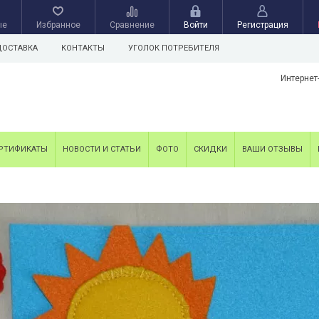
ые
Избранное
Сравнение
Войти
Регистрация
ДОСТАВКА
КОНТАКТЫ
УГОЛОК ПОТРЕБИТЕЛЯ
Интернет
РТИФИКАТЫ
НОВОСТИ И СТАТЬИ
ФОТО
СКИДКИ
ВАШИ ОТЗЫВЫ