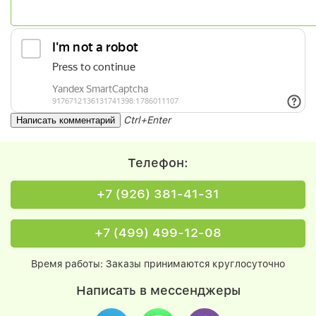
Ctrl+Enter
Телефон:
+7 (926) 381-41-31
+7 (499) 499-12-08
Время работы: Заказы принимаются круглосуточно
Написать в мессенджеры