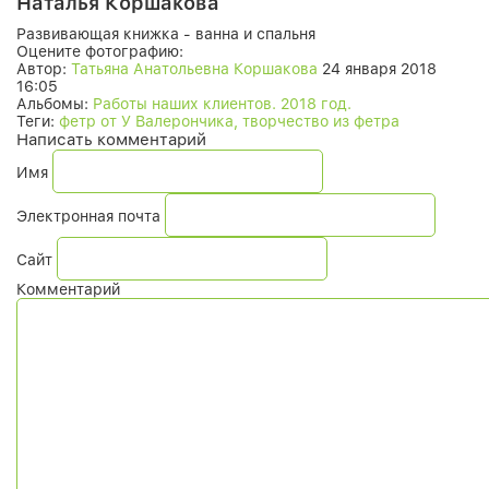
Наталья Коршакова
Развивающая книжка - ванна и спальня
Оцените фотографию:
Автор:
Татьяна Анатольевна Коршакова
24 января 2018
16:05
Альбомы:
Работы наших клиентов. 2018 год.
Теги:
фетр от У Валерончика, творчество из фетра
Написать комментарий
Имя
Электронная почта
Сайт
Комментарий