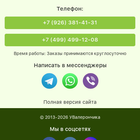
Телефон:
+7 (926) 381-41-31
+7 (499) 499-12-08
Время работы: Заказы принимаются круглосуточно
Написать в мессенджеры
Полная версия сайта
© 2013-2026
УВалерончика
Мы в соцсетях