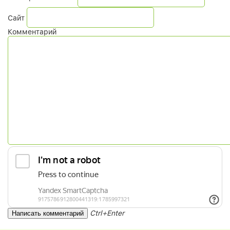
Сайт
Комментарий
Ctrl+Enter