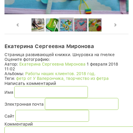
Екатерина Сергеевна Миронова
Страница развивающей книжки. Шнуровка на пчелке
Оцените фотографию:
Автор:
Екатерина Сергеевна Миронова
1 февраля 2018
11:02
Альбомы:
Работы наших клиентов. 2018 год.
Теги:
фетр от У Валерончика, творчество из фетра
Написать комментарий
Имя
Электронная почта
Сайт
Комментарий