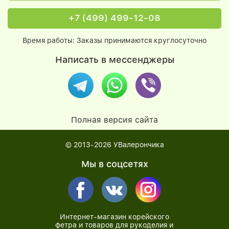
+7 (499) 499-12-08
Время работы: Заказы принимаются круглосуточно
Написать в мессенджеры
Полная версия сайта
© 2013-2026
УВалерончика
Мы в соцсетях
Интернет-магазин корейского
фетра и товаров для рукоделия и