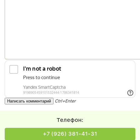
Ctrl+Enter
Телефон:
+7 (926) 381-41-31