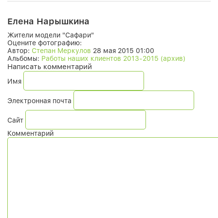
Елена Нарышкина
Жители модели "Сафари"
Оцените фотографию:
Автор:
Степан Меркулов
28 мая 2015 01:00
Альбомы:
Работы наших клиентов 2013-2015 (архив)
Написать комментарий
Имя
Электронная почта
Сайт
Комментарий