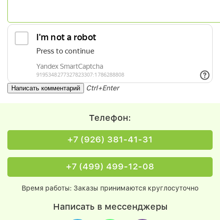
Ctrl+Enter
Телефон:
+7 (926) 381-41-31
+7 (499) 499-12-08
Время работы: Заказы принимаются круглосуточно
Написать в мессенджеры