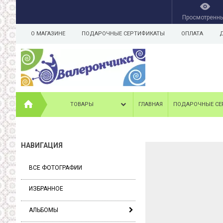
Просмотренн
О МАГАЗИНЕ
ПОДАРОЧНЫЕ СЕРТИФИКАТЫ
ОПЛАТА
ТОВАРЫ
ГЛАВНАЯ
ПОДАРОЧНЫЕ СЕ
НАВИГАЦИЯ
ВСЕ ФОТОГРАФИИ
ИЗБРАННОЕ
АЛЬБОМЫ