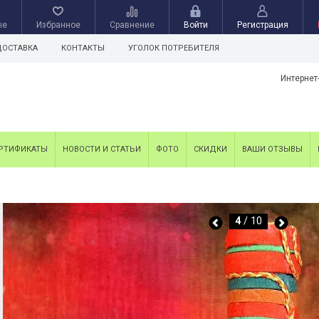
ые
Избранное
Сравнение
Войти
Регистрация
ДОСТАВКА
КОНТАКТЫ
УГОЛОК ПОТРЕБИТЕЛЯ
Интернет
РТИФИКАТЫ
НОВОСТИ И СТАТЬИ
ФОТО
СКИДКИ
ВАШИ ОТЗЫВЫ
4
/ 10