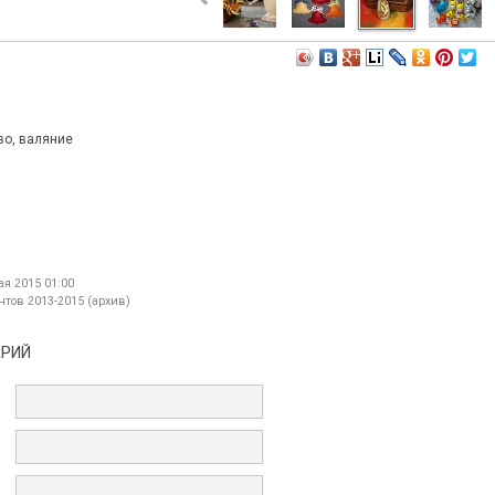
во, валяние
я 2015 01:00
тов 2013-2015 (архив)
АРИЙ