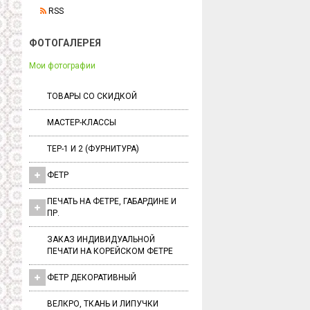
RSS
ФОТОГАЛЕРЕЯ
Мои фотографии
ТОВАРЫ СО СКИДКОЙ
МАСТЕР-КЛАССЫ
ТЕР-1 И 2 (ФУРНИТУРА)
ФЕТР
ПЕЧАТЬ НА ФЕТРЕ, ГАБАРДИНЕ И
ПР.
ЗАКАЗ ИНДИВИДУАЛЬНОЙ
ПЕЧАТИ НА КОРЕЙСКОМ ФЕТРЕ
ФЕТР ДЕКОРАТИВНЫЙ
ВЕЛКРО, ТКАНЬ И ЛИПУЧКИ