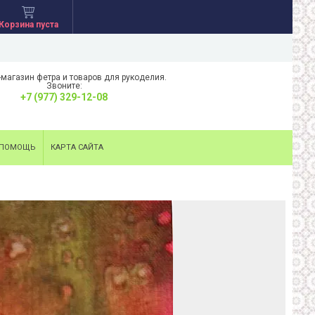
Корзина пуста
-магазин фетра и товаров для рукоделия.
Звоните:
+7 (977) 329-12-08
ПОМОЩЬ
КАРТА САЙТА