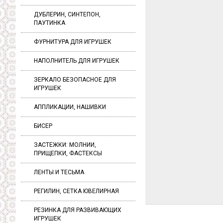
ДУБЛЕРИН, СИНТЕПОН,
ПАУТИНКА
ФУРНИТУРА ДЛЯ ИГРУШЕК
НАПОЛНИТЕЛЬ ДЛЯ ИГРУШЕК
ЗЕРКАЛО БЕЗОПАСНОЕ ДЛЯ
ИГРУШЕК
АППЛИКАЦИИ, НАШИВКИ
БИСЕР
ЗАСТЕЖКИ: МОЛНИИ,
ПРИЩЕПКИ, ФАСТЕКСЫ
ЛЕНТЫ И ТЕСЬМА
РЕГИЛИН, СЕТКА ЮВЕЛИРНАЯ
РЕЗИНКА ДЛЯ РАЗВИВАЮЩИХ
ИГРУШЕК