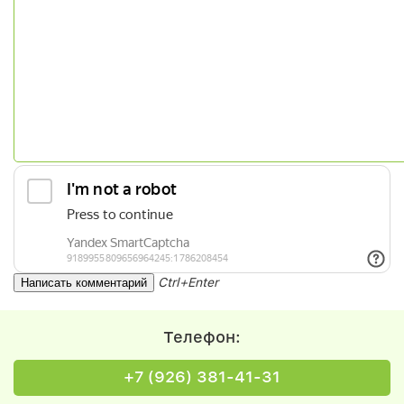
Ctrl+Enter
Телефон:
+7 (926) 381-41-31