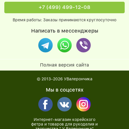
+7 (499) 499-12-08
Время работы: Заказы принимаются круглосуточно
Написать в мессенджеры
Полная версия сайта
© 2013-2026
УВалерончика
Мы в соцсетях
Интернет-магазин корейского
фетра и товаров для рукоделия и
творчества " У Валерончика"