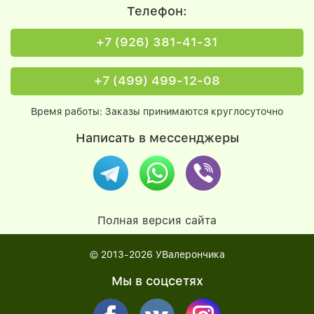
Телефон:
+7 (926) 381-41-31
+7 (499) 499-12-08
Время работы: Заказы принимаются круглосуточно
Написать в мессенджеры
Полная версия сайта
© 2013-2026
УВалерончика
Мы в соцсетях