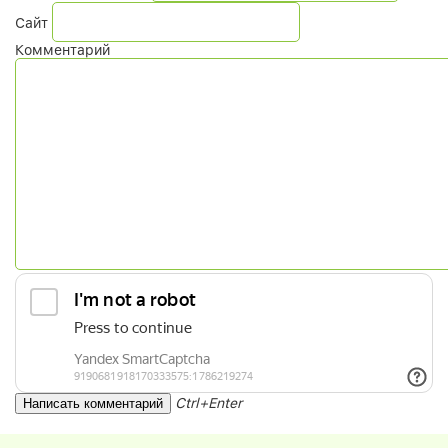
Сайт
Комментарий
Ctrl+Enter