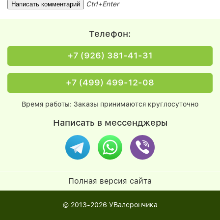
Ctrl+Enter
Телефон:
+7 (926) 381-41-31
+7 (499) 499-12-08
Время работы: Заказы принимаются круглосуточно
Написать в мессенджеры
Полная версия сайта
© 2013-2026
УВалерончика