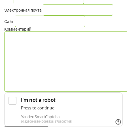
Электронная почта
Сайт
Комментарий