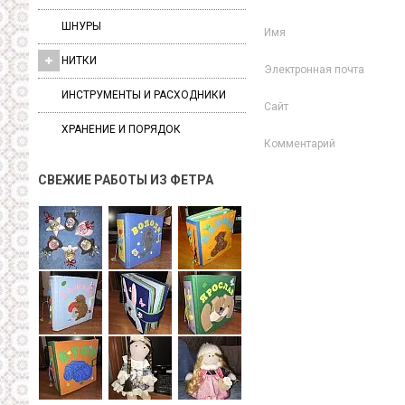
ШНУРЫ
Имя
НИТКИ
Электронная почта
ИНСТРУМЕНТЫ И РАСХОДНИКИ
Сайт
ХРАНЕНИЕ И ПОРЯДОК
Комментарий
СВЕЖИЕ РАБОТЫ ИЗ ФЕТРА