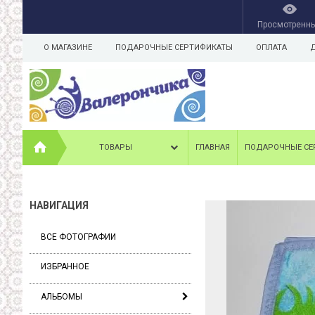
Просмотренн
О МАГАЗИНЕ
ПОДАРОЧНЫЕ СЕРТИФИКАТЫ
ОПЛАТА
ТОВАРЫ
ГЛАВНАЯ
ПОДАРОЧНЫЕ СЕ
НАВИГАЦИЯ
ВСЕ ФОТОГРАФИИ
ИЗБРАННОЕ
АЛЬБОМЫ