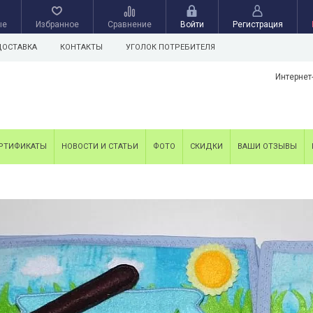
ые
Избранное
Сравнение
Войти
Регистрация
ДОСТАВКА
КОНТАКТЫ
УГОЛОК ПОТРЕБИТЕЛЯ
Интернет
РТИФИКАТЫ
НОВОСТИ И СТАТЬИ
ФОТО
СКИДКИ
ВАШИ ОТЗЫВЫ