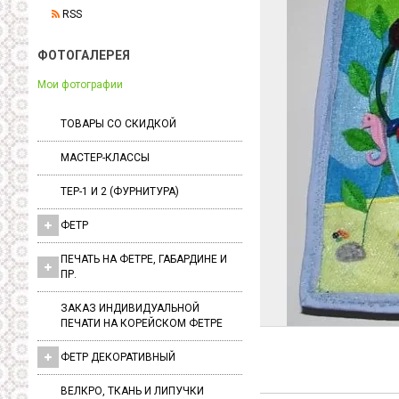
RSS
ФОТОГАЛЕРЕЯ
Мои фотографии
ТОВАРЫ СО СКИДКОЙ
МАСТЕР-КЛАССЫ
ТЕР-1 И 2 (ФУРНИТУРА)
ФЕТР
ПЕЧАТЬ НА ФЕТРЕ, ГАБАРДИНЕ И
ПР.
ЗАКАЗ ИНДИВИДУАЛЬНОЙ
ПЕЧАТИ НА КОРЕЙСКОМ ФЕТРЕ
ФЕТР ДЕКОРАТИВНЫЙ
ВЕЛКРО, ТКАНЬ И ЛИПУЧКИ