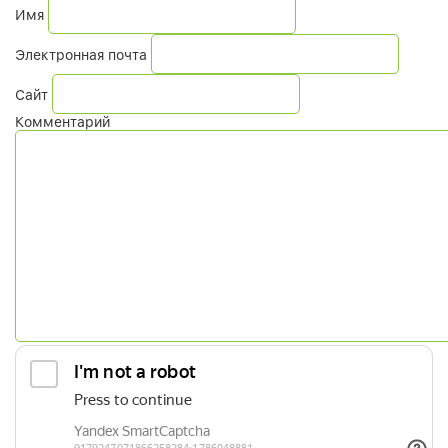
Имя
Электронная почта
Сайт
Комментарий