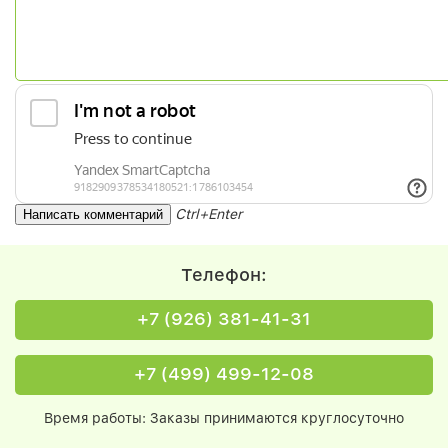
Ctrl+Enter
Телефон:
+7 (926) 381-41-31
+7 (499) 499-12-08
Время работы: Заказы принимаются круглосуточно