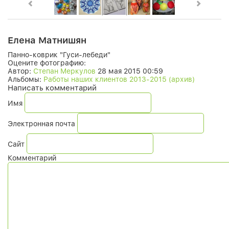
Елена Матнишян
Панно-коврик "Гуси-лебеди"
Оцените фотографию:
Автор:
Степан Меркулов
28 мая 2015 00:59
Альбомы:
Работы наших клиентов 2013-2015 (архив)
Написать комментарий
Имя
Электронная почта
Сайт
Комментарий