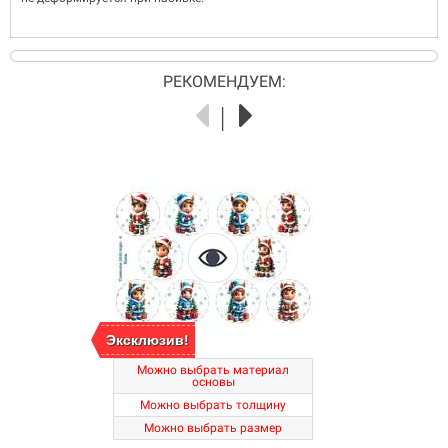
РЕКОМЕНДУЕМ:
Эксклюзив!
Можно выбрать материал
основы
Можно выбрать толщину
Можно выбрать размер