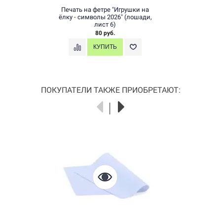
Печать на фетре "Игрушки на
ёлку - символы 2026" (лошади,
лист 6)
80 руб.
ПОКУПАТЕЛИ ТАКЖЕ ПРИОБРЕТАЮТ: