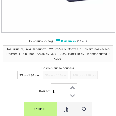
Основной склад:
В наличии
(16 шт)
Толщина: 1,0 мм Плотность: 220 гр/кв.м. Состав: 100% эко-полиэстер
Размеры на выбор: 22х30 см, 30х110 см, 100х110 см Производитель:
Корея
Размер листа основы:
22 см * 30 см
30 см * 110 см
100 см * 110 см
Кол-во: