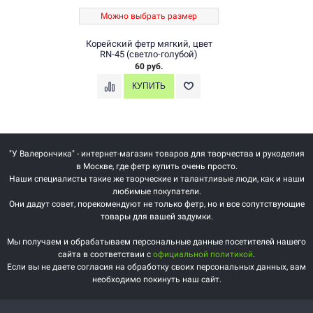
Можно выбрать размер
Корейский фетр мягкий, цвет
RN-45 (светло-голубой)
60 руб.
"У Валерончика" - интернет-магазин товаров для творчества и рукоделия
в Москве, где фетр купить очень просто.
Наши специалисты такие же творческие и талантливые люди, как и наши
любимые покупатели.
Они дадут совет, порекомендуют не только фетр, но и все сопутствующие
товары для вашей задумки.
Мы получаем и обрабатываем персональные данные посетителей нашего
сайта в соответствии с
официальной политикой
.
Если вы не даете согласия на обработку своих персональных данных, вам
необходимо покинуть наш сайт.