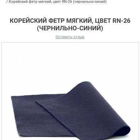
/
Корейский фетр мягкий, цвет RN-26 (чернильно-синий)
КОРЕЙСКИЙ ФЕТР МЯГКИЙ, ЦВЕТ RN-26
(ЧЕРНИЛЬНО-СИНИЙ)
Оставить отзыв