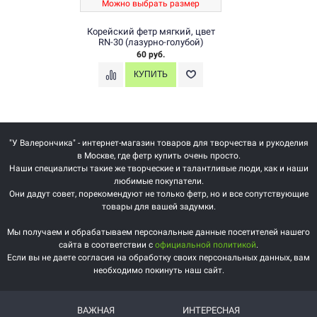
Можно выбрать размер
Корейский фетр мягкий, цвет
RN-30 (лазурно-голубой)
60 руб.
"У Валерончика" - интернет-магазин товаров для творчества и рукоделия
в Москве, где фетр купить очень просто.
Наши специалисты такие же творческие и талантливые люди, как и наши
любимые покупатели.
Они дадут совет, порекомендуют не только фетр, но и все сопутствующие
товары для вашей задумки.
Мы получаем и обрабатываем персональные данные посетителей нашего
сайта в соответствии с
официальной политикой
.
Если вы не даете согласия на обработку своих персональных данных, вам
необходимо покинуть наш сайт.
ВАЖНАЯ
ИНТЕРЕСНАЯ