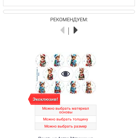
РЕКОМЕНДУЕМ:
Эксклюзив!
Можно выбрать материал
основы
Можно выбрать толщину
Можно выбрать размер