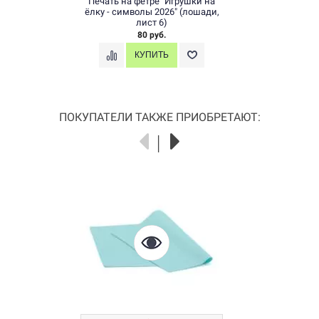
Печать на фетре "Игрушки на
ёлку - символы 2026" (лошади,
лист 6)
80 руб.
ПОКУПАТЕЛИ ТАКЖЕ ПРИОБРЕТАЮТ: