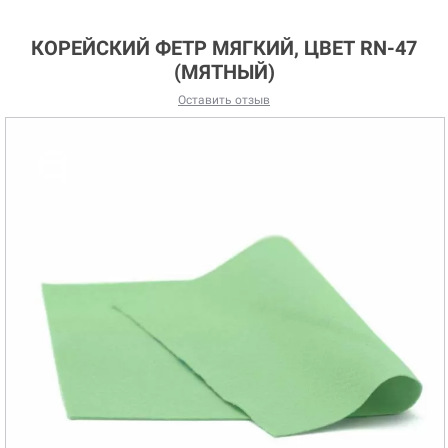
КОРЕЙСКИЙ ФЕТР МЯГКИЙ, ЦВЕТ RN-47
(МЯТНЫЙ)
Оставить отзыв