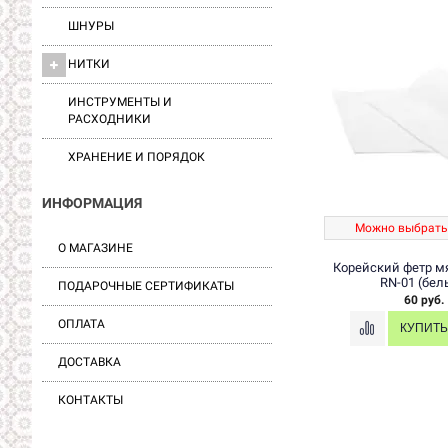
ШНУРЫ
НИТКИ
ИНСТРУМЕНТЫ И
РАСХОДНИКИ
ХРАНЕНИЕ И ПОРЯДОК
ИНФОРМАЦИЯ
Можно выбрать
О МАГАЗИНЕ
Корейский фетр мя
RN-01 (бел
ПОДАРОЧНЫЕ СЕРТИФИКАТЫ
60 руб.
ОПЛАТА
ДОСТАВКА
КОНТАКТЫ