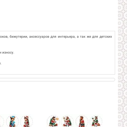
елоков, бижутерии, аксессуаров для интерьера, а так же для детских
 износу.
.