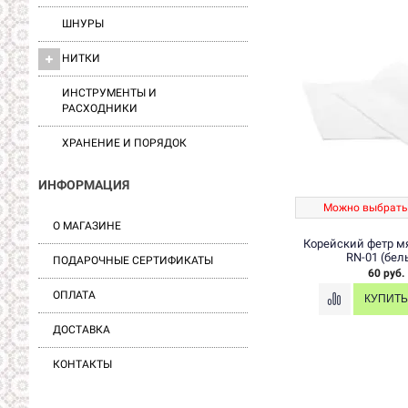
ШНУРЫ
НИТКИ
ИНСТРУМЕНТЫ И
РАСХОДНИКИ
ХРАНЕНИЕ И ПОРЯДОК
ИНФОРМАЦИЯ
Можно выбрать
О МАГАЗИНЕ
Корейский фетр мя
RN-01 (бел
ПОДАРОЧНЫЕ СЕРТИФИКАТЫ
60 руб.
ОПЛАТА
ДОСТАВКА
КОНТАКТЫ