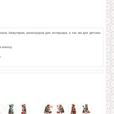
елоков, бижутерии, аксессуаров для интерьера, а так же для детских
 износу.
.