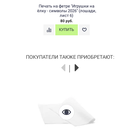
Печать на фетре "Игрушки на
ёлку - символы 2026" (лошади,
лист 6)
80 руб.
ПОКУПАТЕЛИ ТАКЖЕ ПРИОБРЕТАЮТ: