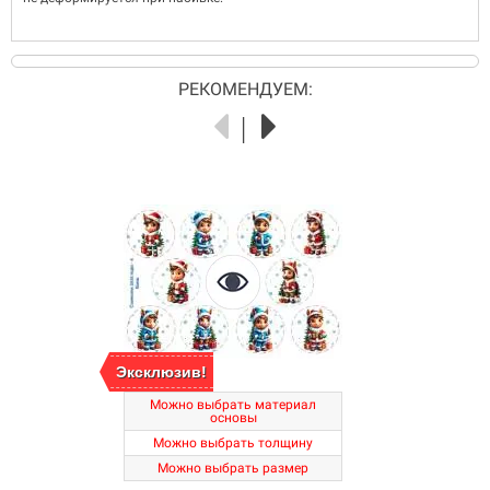
РЕКОМЕНДУЕМ:
Эксклюзив!
Можно выбрать материал
основы
Можно выбрать толщину
Можно выбрать размер