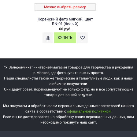
Можно выбрать размер
Корейский фетр мягкий, цвет
RN-01 (белый)
60 руб.
"У Валерончика" - интернет-магазин товаров для творчества и рукоделия
в Москве, где фетр купить очень просто.
Наши специалисты такие же творческие и талантливые люди, как и наши
любимые покупатели.
Они дадут совет, порекомендуют не только фетр, но и все сопутствующие
товары для вашей задумки.
Мы получаем и обрабатываем персональные данные посетителей нашего
сайта в соответствии с
официальной политикой
.
Если вы не даете согласия на обработку своих персональных данных, вам
необходимо покинуть наш сайт.