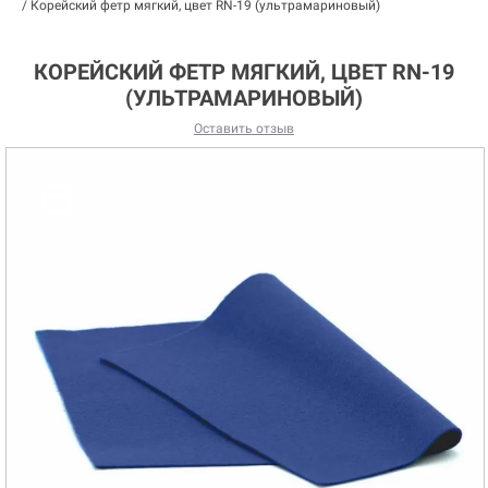
/
Корейский фетр мягкий, цвет RN-19 (ультрамариновый)
КОРЕЙСКИЙ ФЕТР МЯГКИЙ, ЦВЕТ RN-19
(УЛЬТРАМАРИНОВЫЙ)
Оставить отзыв