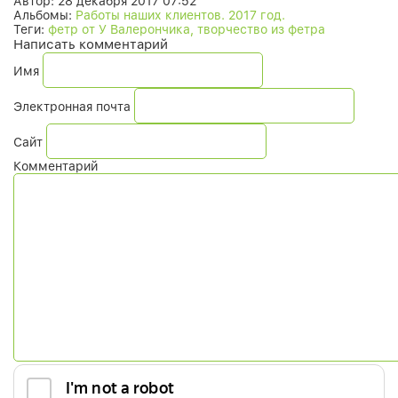
Автор:
28 декабря 2017 07:52
Альбомы:
Работы наших клиентов. 2017 год.
Теги:
фетр от У Валерончика, творчество из фетра
Написать комментарий
Имя
Электронная почта
Сайт
Комментарий