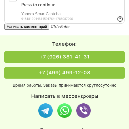
Ctrl+Enter
Телефон:
+7 (926) 381-41-31
+7 (499) 499-12-08
Время работы: Заказы принимаются круглосуточно
Написать в мессенджеры