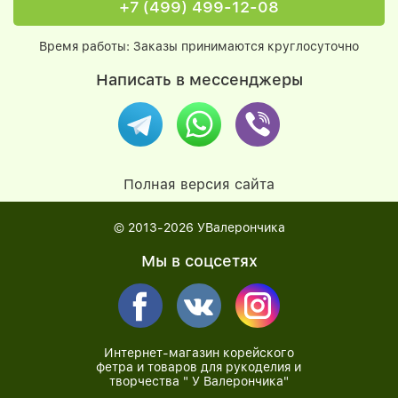
+7 (499) 499-12-08
Время работы: Заказы принимаются круглосуточно
Написать в мессенджеры
Полная версия сайта
© 2013-2026
УВалерончика
Мы в соцсетях
Интернет-магазин корейского
фетра и товаров для рукоделия и
творчества " У Валерончика"