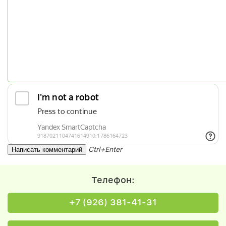
Ctrl+Enter
Телефон:
+7 (926) 381-41-31