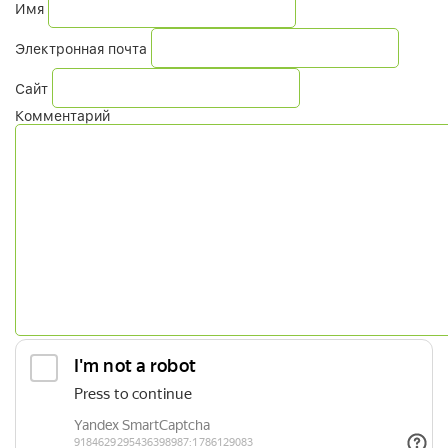
Имя
Электронная почта
Сайт
Комментарий