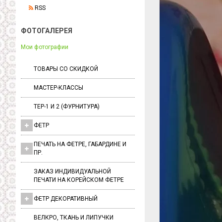
RSS
ФОТОГАЛЕРЕЯ
Мои фотографии
ТОВАРЫ СО СКИДКОЙ
МАСТЕР-КЛАССЫ
ТЕР-1 И 2 (ФУРНИТУРА)
ФЕТР
ПЕЧАТЬ НА ФЕТРЕ, ГАБАРДИНЕ И
ПР.
ЗАКАЗ ИНДИВИДУАЛЬНОЙ
ПЕЧАТИ НА КОРЕЙСКОМ ФЕТРЕ
ФЕТР ДЕКОРАТИВНЫЙ
ВЕЛКРО, ТКАНЬ И ЛИПУЧКИ