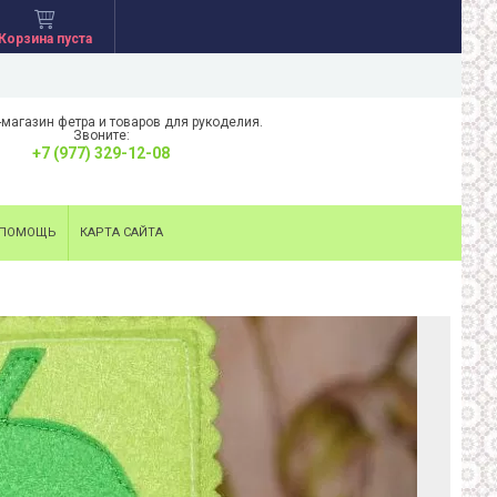
Корзина пуста
-магазин фетра и товаров для рукоделия.
Звоните:
+7 (977) 329-12-08
ПОМОЩЬ
КАРТА САЙТА