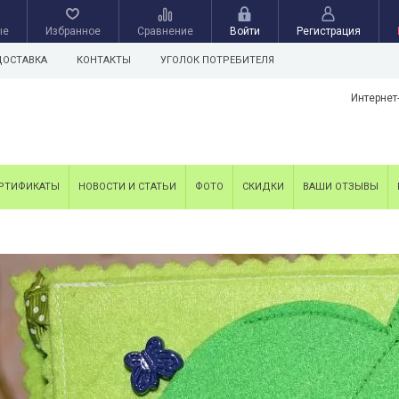
ые
Избранное
Сравнение
Войти
Регистрация
ДОСТАВКА
КОНТАКТЫ
УГОЛОК ПОТРЕБИТЕЛЯ
Интернет
РТИФИКАТЫ
НОВОСТИ И СТАТЬИ
ФОТО
СКИДКИ
ВАШИ ОТЗЫВЫ