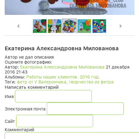
Екатерина Александровна Милованова
Автор не дал описания
Оцените фотографию:
Автор:
Екатерина Александровна Милованова
21 декабря
2016 21:43
Альбомы:
Работы наших клиентов. 2016 год.
Теги:
фетр от У Валерончика, творчество из фетра
Написать комментарий
Имя
Электронная почта
Сайт
Комментарий