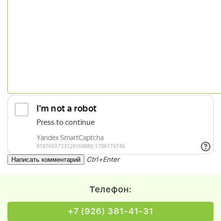
Ctrl+Enter
Телефон:
+7 (926) 381-41-31