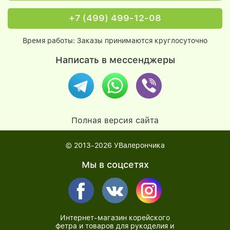
+7 (499) 499-12-08
Время работы: Заказы принимаются круглосуточно
Написать в мессенджеры
Полная версия сайта
© 2013-2026
УВалерончика
Мы в соцсетях
Интернет-магазин корейского
фетра и товаров для рукоделия и