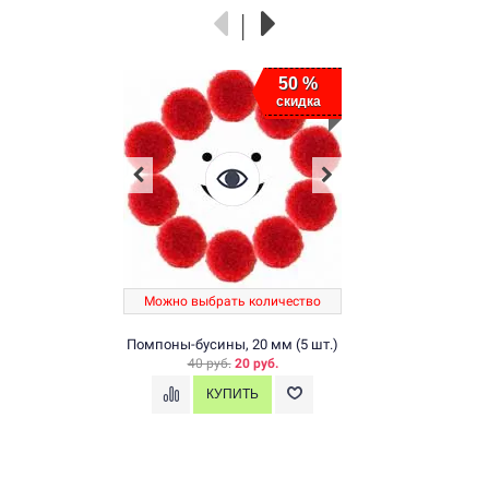
50 %
скидка
Можно выбрать количество
Помпоны-бусины, 20 мм (5 шт.)
40 руб.
20 руб.