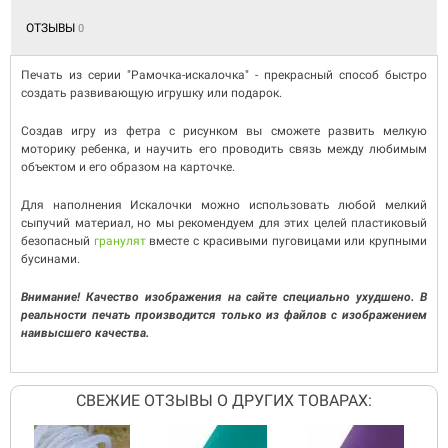
ОТЗЫВЫ
0
Печать из серии "Рамочка-искалочка" - прекрасный способ быстро
создать развивающую игрушку или подарок.
Создав игру из фетра с рисунком вы сможете развить мелкую
моторику ребенка, и научить его проводить связь между любимым
объектом и его образом на карточке.
Для наполнения Искалочки можно использовать любой мелкий
сыпучий материал, но мы рекомендуем для этих целей пластиковый
безопасный
гранулят
вместе с красивыми пуговицами или крупными
бусинами.
Внимание! Качество изображения на сайте специально ухудшено. В
реальности печать производится только из файлов с изображением
наивысшего качества.
СВЕЖИЕ ОТЗЫВЫ О ДРУГИХ ТОВАРАХ: