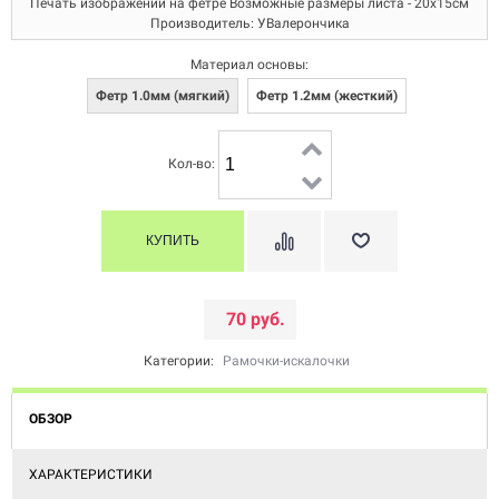
Печать изображений на фетре Возможные размеры листа - 20х15см
Производитель: УВалерончика
Материал основы:
Фетр 1.0мм (мягкий)
Фетр 1.2мм (жесткий)
Кол-во:
70 руб.
Категории:
Рамочки-искалочки
ОБЗОР
ХАРАКТЕРИСТИКИ