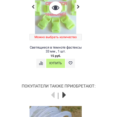
Можно выбрать количество
Светящиеся в темноте фастексы
33 мм , 1 шт.
15 руб.
ПОКУПАТЕЛИ ТАКЖЕ ПРИОБРЕТАЮТ: