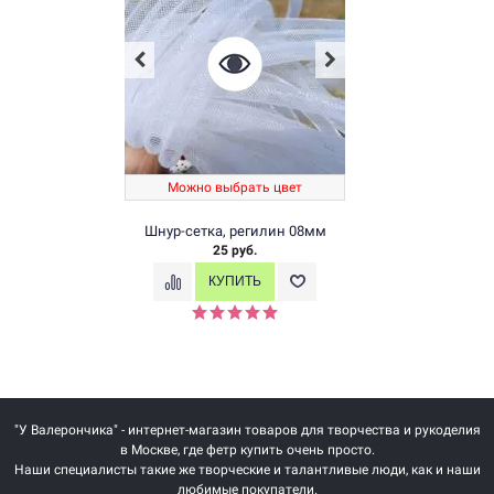
Можно выбрать цвет
Шнур-сетка, регилин 08мм
25 руб.
"У Валерончика" - интернет-магазин товаров для творчества и рукоделия
в Москве, где фетр купить очень просто.
Наши специалисты такие же творческие и талантливые люди, как и наши
любимые покупатели.