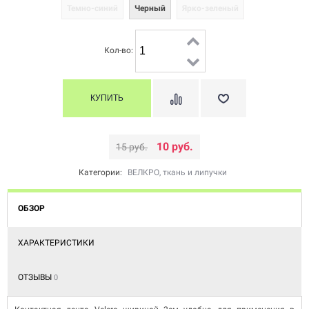
Темно-синий
Черный
Ярко-зеленый
Кол-во:
10 руб.
15 руб.
Категории:
ВЕЛКРО, ткань и липучки
ОБЗОР
ХАРАКТЕРИСТИКИ
ОТЗЫВЫ
0