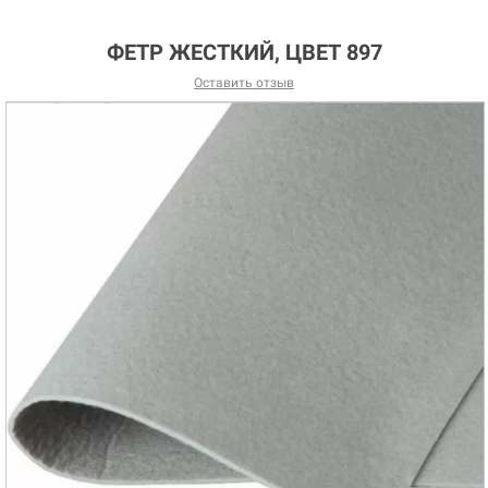
ФЕТР ЖЕСТКИЙ, ЦВЕТ 897
Оставить отзыв