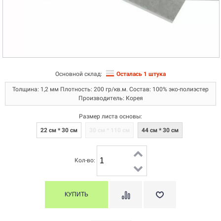
Основной склад:
Осталась 1 штука
Толщина: 1,2 мм Плотность: 200 гр/кв.м. Состав: 100% эко-полиэстер
Производитель: Корея
Размер листа основы:
22 см * 30 см
30 см * 110 см
44 см * 30 см
Кол-во: