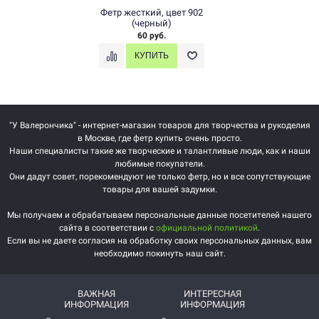
Фетр жесткий, цвет 902
(черный)
60 руб.
"У Валерончика" - интернет-магазин товаров для творчества и рукоделия
в Москве, где фетр купить очень просто.
Наши специалисты такие же творческие и талантливые люди, как и наши
любимые покупатели.
Они дадут совет, порекомендуют не только фетр, но и все сопутствующие
товары для вашей задумки.
Мы получаем и обрабатываем персональные данные посетителей нашего
сайта в соответствии с
официальной политикой
.
Если вы не даете согласия на обработку своих персональных данных, вам
необходимо покинуть наш сайт.
ВАЖНАЯ
ИНТЕРЕСНАЯ
ИНФОРМАЦИЯ
ИНФОРМАЦИЯ