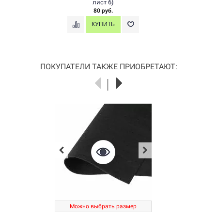
лист 6)
80 руб.
ПОКУПАТЕЛИ ТАКЖЕ ПРИОБРЕТАЮТ:
Можно выбрать размер