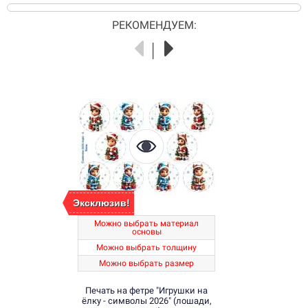
РЕКОМЕНДУЕМ:
Эксклюзив!
Можно выбрать материал
основы
Можно выбрать толщину
Можно выбрать размер
Печать на фетре "Игрушки на
ёлку - символы 2026" (лошади,