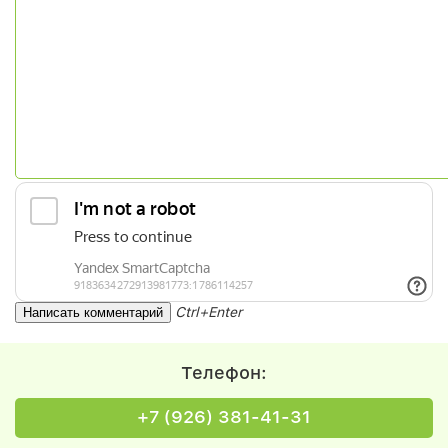
Ctrl+Enter
Телефон:
+7 (926) 381-41-31