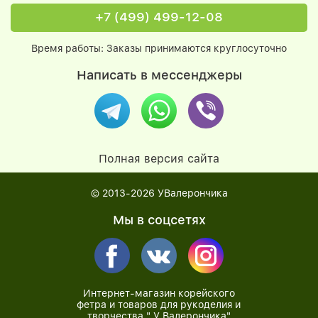
+7 (499) 499-12-08
Время работы: Заказы принимаются круглосуточно
Написать в мессенджеры
Полная версия сайта
© 2013-2026
УВалерончика
Мы в соцсетях
Интернет-магазин корейского
фетра и товаров для рукоделия и
творчества " У Валерончика"