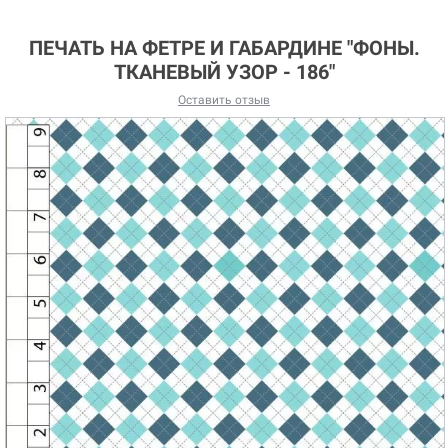
ПЕЧАТЬ НА ФЕТРЕ И ГАБАРДИНЕ "ФОНЫ.
ТКАНЕВЫЙ УЗОР - 186"
Оставить отзыв