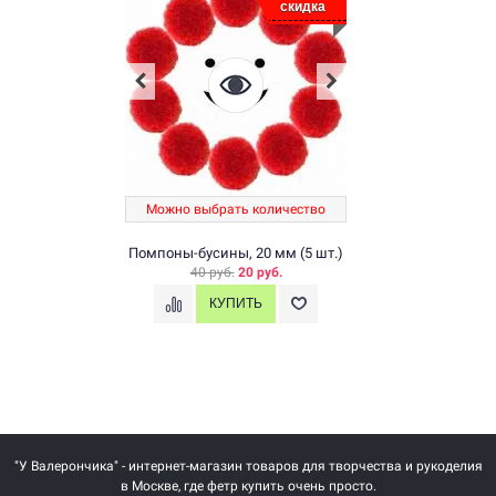
скидка
Можно выбрать количество
Помпоны-бусины, 20 мм (5 шт.)
40 руб.
20 руб.
"У Валерончика" - интернет-магазин товаров для творчества и рукоделия
в Москве, где фетр купить очень просто.