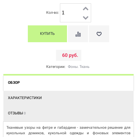
Кол-во:
60 руб.
Категории:
Фоны. Ткань
ОБЗОР
ХАРАКТЕРИСТИКИ
ОТЗЫВЫ
0
Тканевые узоры на фетре и габардине - замечательное решение для
кукольных домиков, кукольной одежды и фоновых элементов