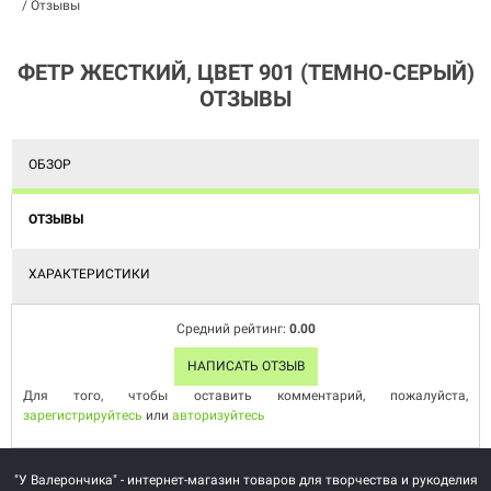
/
Отзывы
ФЕТР ЖЕСТКИЙ, ЦВЕТ 901 (ТЕМНО-СЕРЫЙ)
ОТЗЫВЫ
ОБЗОР
ОТЗЫВЫ
ХАРАКТЕРИСТИКИ
Средний рейтинг:
0.00
НАПИСАТЬ ОТЗЫВ
Для того, чтобы оставить комментарий, пожалуйста,
зарегистрируйтесь
или
авторизуйтесь
"У Валерончика" - интернет-магазин товаров для творчества и рукоделия