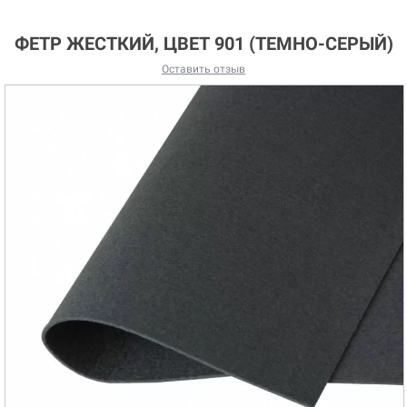
ФЕТР ЖЕСТКИЙ, ЦВЕТ 901 (ТЕМНО-СЕРЫЙ)
Оставить отзыв