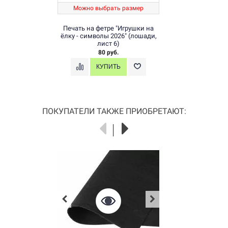
Можно выбрать размер
Печать на фетре "Игрушки на
ёлку - символы 2026" (лошади,
лист 6)
80 руб.
ПОКУПАТЕЛИ ТАКЖЕ ПРИОБРЕТАЮТ: