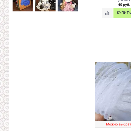
40 руб.
Можно выбрат