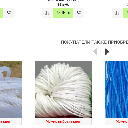
35 руб.
ПОКУПАТЕЛИ ТАКЖЕ ПРИОБРЕ
ь цвет
Можно выбрать цвет
Можно 