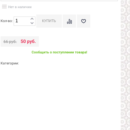
Нет в наличии
Кол-во:
50 руб.
66 руб.
Сообщить о поступлении товара!
Категории: