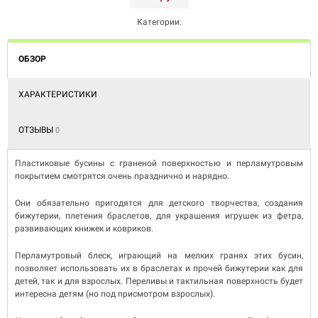
Категории:
ОБЗОР
ХАРАКТЕРИСТИКИ
ОТЗЫВЫ
0
Пластиковые бусины с граненой поверхностью и перламутровым
покрытием смотрятся очень празднично и нарядно.
Они обязательно пригодятся для детского творчества, создания
бижутерии, плетения браслетов, для украшения игрушек из фетра,
развивающих книжек и ковриков.
Перламутровый блеск, играющий на мелких гранях этих бусин,
позволяет использовать их в браслетах и прочей бижутерии как для
детей, так и для взрослых. Переливы и тактильная поверхность будет
интересна детям (но под присмотром взрослых).