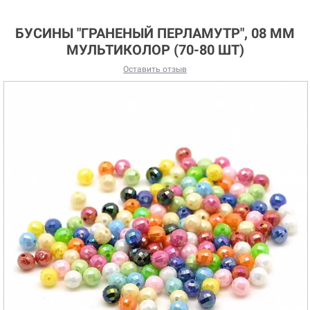
БУСИНЫ "ГРАНЕНЫЙ ПЕРЛАМУТР", 08 ММ
МУЛЬТИКОЛОР (70-80 ШТ)
Оставить отзыв