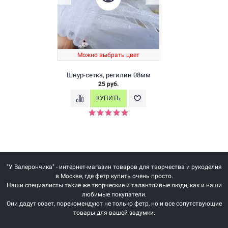
Можно выбрать цвет
Шнур-сетка, регилин 08мм
25 руб.
"У Валерончика" - интернет-магазин товаров для творчества и рукоделия
в Москве, где фетр купить очень просто.
Наши специалисты такие же творческие и талантливые люди, как и наши
любимые покупатели.
Они дадут совет, порекомендуют не только фетр, но и все сопутствующие
товары для вашей задумки.