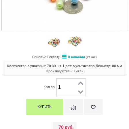
Основной склад:
В наличии
(21 шт)
Количество в упаковке: 70-80 шт. Цвет: мультиколор Диаметр: 08 мм
Производитель: Китай
Кол-во:
70 руб.