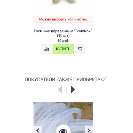
Можно выбрать количество
Бусиные деревянные "Бочонок",
(10 шт)
40 руб.
ПОКУПАТЕЛИ ТАКЖЕ ПРИОБРЕТАЮТ: