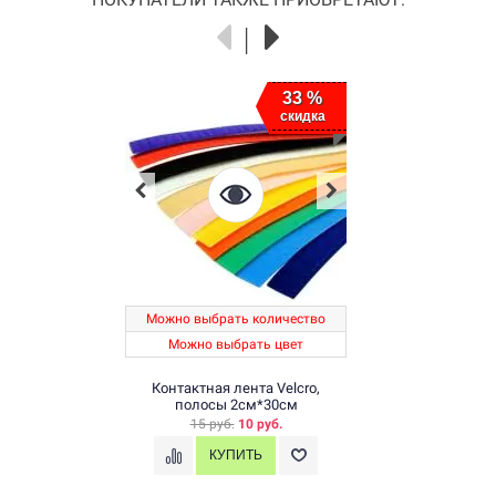
33 %
скидка
Можно выбрать количество
Можно выбрать цвет
Контактная лента Velcro,
полосы 2см*30см
15 руб.
10 руб.