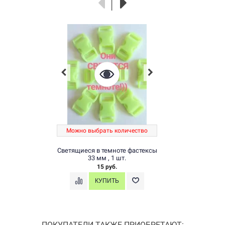
Можно выбрать количество
Светящиеся в темноте фастексы
33 мм , 1 шт.
15 руб.
ПОКУПАТЕЛИ ТАКЖЕ ПРИОБРЕТАЮТ: