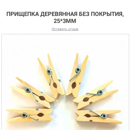
ПРИЩЕПКА ДЕРЕВЯННАЯ БЕЗ ПОКРЫТИЯ,
25*3ММ
Оставить отзыв