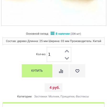
Основной склад:
В наличии
(236 шт)
Состав: дерево Длинна: 25 мм Ширина: 03 мм Производитель: Китай
Кол-во:
4 руб.
Категории:
Застежки: Молнии, Прищепки, Фастексы