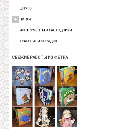
ШНУРЫ
НИТКИ
ИНСТРУМЕНТЫ И РАСХОДНИКИ
ХРАНЕНИЕ И ПОРЯДОК
СВЕЖИЕ РАБОТЫ ИЗ ФЕТРА