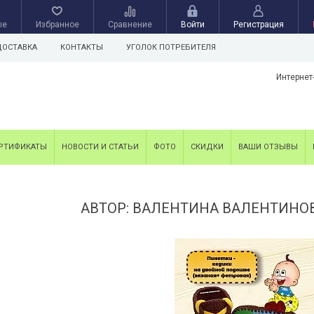
ые
Избранное
Сравнение
Войти
Регистрация
ДОСТАВКА
КОНТАКТЫ
УГОЛОК ПОТРЕБИТЕЛЯ
Интернет
РТИФИКАТЫ
НОВОСТИ И СТАТЬИ
ФОТО
СКИДКИ
ВАШИ ОТЗЫВЫ
АВТОР: ВАЛЕНТИНА ВАЛЕНТИНО