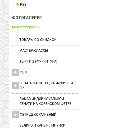
RSS
ФОТОГАЛЕРЕЯ
Мои фотографии
ТОВАРЫ СО СКИДКОЙ
МАСТЕР-КЛАССЫ
ТЕР-1 И 2 (ФУРНИТУРА)
ФЕТР
ПЕЧАТЬ НА ФЕТРЕ, ГАБАРДИНЕ И
ПР.
ЗАКАЗ ИНДИВИДУАЛЬНОЙ
ПЕЧАТИ НА КОРЕЙСКОМ ФЕТРЕ
ФЕТР ДЕКОРАТИВНЫЙ
ВЕЛКРО, ТКАНЬ И ЛИПУЧКИ