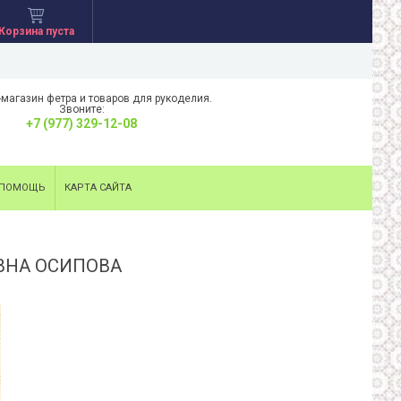
Корзина пуста
-магазин фетра и товаров для рукоделия.
Звоните:
+7 (977) 329-12-08
ПОМОЩЬ
КАРТА САЙТА
ВНА ОСИПОВА