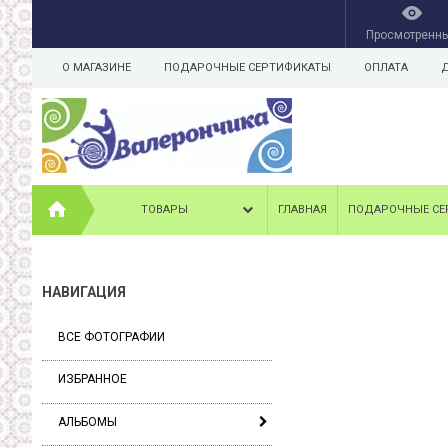
Просмотренн
О МАГАЗИНЕ
ПОДАРОЧНЫЕ СЕРТИФИКАТЫ
ОПЛАТА
ТОВАРЫ
ГЛАВНАЯ
ПОДАРОЧНЫЕ СЕ
НАВИГАЦИЯ
ВСЕ ФОТОГРАФИИ
ИЗБРАННОЕ
АЛЬБОМЫ