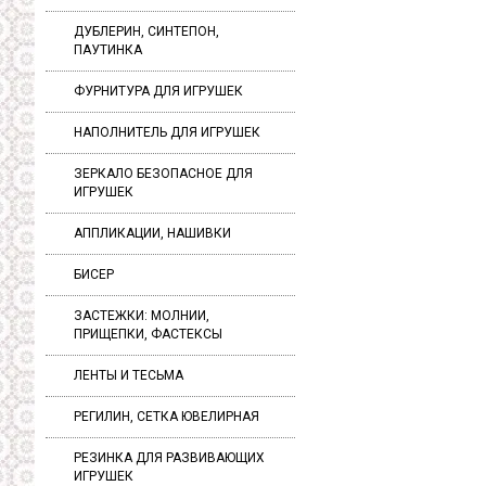
ДУБЛЕРИН, СИНТЕПОН,
ПАУТИНКА
ФУРНИТУРА ДЛЯ ИГРУШЕК
НАПОЛНИТЕЛЬ ДЛЯ ИГРУШЕК
ЗЕРКАЛО БЕЗОПАСНОЕ ДЛЯ
ИГРУШЕК
АППЛИКАЦИИ, НАШИВКИ
БИСЕР
ЗАСТЕЖКИ: МОЛНИИ,
ПРИЩЕПКИ, ФАСТЕКСЫ
ЛЕНТЫ И ТЕСЬМА
РЕГИЛИН, СЕТКА ЮВЕЛИРНАЯ
РЕЗИНКА ДЛЯ РАЗВИВАЮЩИХ
ИГРУШЕК