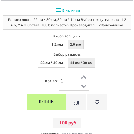
В наличии
Размер листа: 22 см * 30 см, 30 см * 44 см Выбор толщины листа: 1.2
мм, 2 мм Состав: 100% полиэстер Производитель: УВалерончика
Выбор толщины:
1.2 мм
2.0 мм
Выбор размера:
22 см * 30 см
44 см * 30 см
Кол-во:
100 руб.