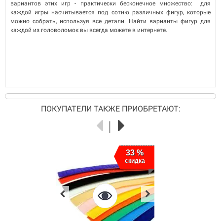
вариантов этих игр - практически бесконечное множество: для
каждой игры насчитывается под сотню различных фигур, которые
можно собрать, используя все детали. Найти варианты фигур для
каждой из головоломок вы всегда можете в интернете.
ПОКУПАТЕЛИ ТАКЖЕ ПРИОБРЕТАЮТ:
33 %
скидка