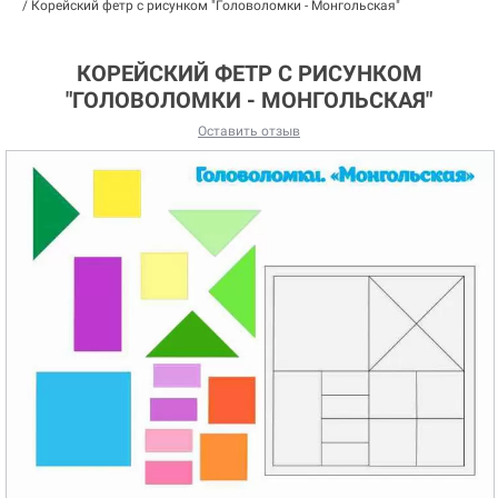
/
Корейский фетр с рисунком "Головоломки - Монгольская"
КОРЕЙСКИЙ ФЕТР С РИСУНКОМ
"ГОЛОВОЛОМКИ - МОНГОЛЬСКАЯ"
Оставить отзыв