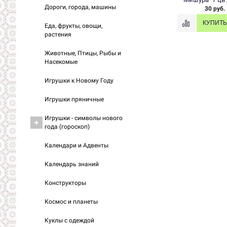
Дороги, города, машины
30 руб.
Еда, фрукты, овощи,
растения
Животные, Птицы, Рыбы и
Насекомые
Игрушки к Новому Году
Игрушки пряничные
Игрушки - символы нового
года (гороскоп)
Календари и Адвенты
Календарь знаний
Конструкторы
Космос и планеты
Куклы с одеждой