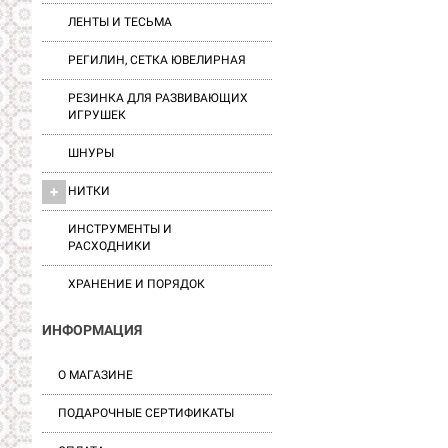
ЛЕНТЫ И ТЕСЬМА
РЕГИЛИН, СЕТКА ЮВЕЛИРНАЯ
РЕЗИНКА ДЛЯ РАЗВИВАЮЩИХ
ИГРУШЕК
ШНУРЫ
НИТКИ
ИНСТРУМЕНТЫ И
РАСХОДНИКИ
ХРАНЕНИЕ И ПОРЯДОК
ИНФОРМАЦИЯ
О МАГАЗИНЕ
ПОДАРОЧНЫЕ СЕРТИФИКАТЫ