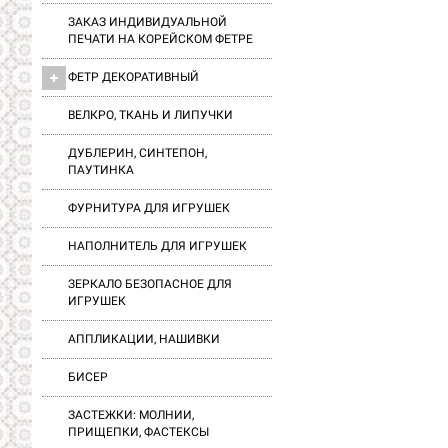
ЗАКАЗ ИНДИВИДУАЛЬНОЙ
ПЕЧАТИ НА КОРЕЙСКОМ ФЕТРЕ
ФЕТР ДЕКОРАТИВНЫЙ
ВЕЛКРО, ТКАНЬ И ЛИПУЧКИ
ДУБЛЕРИН, СИНТЕПОН,
ПАУТИНКА
ФУРНИТУРА ДЛЯ ИГРУШЕК
НАПОЛНИТЕЛЬ ДЛЯ ИГРУШЕК
ЗЕРКАЛО БЕЗОПАСНОЕ ДЛЯ
ИГРУШЕК
АППЛИКАЦИИ, НАШИВКИ
БИСЕР
ЗАСТЕЖКИ: МОЛНИИ,
ПРИЩЕПКИ, ФАСТЕКСЫ