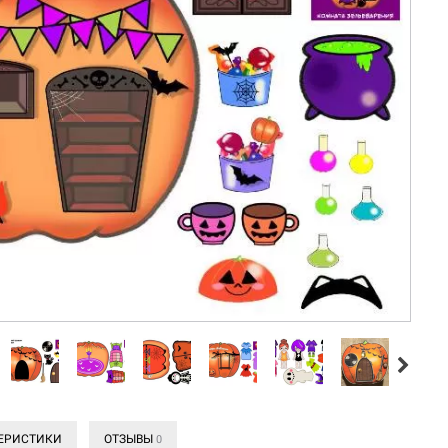
ЕРИСТИКИ
ОТЗЫВЫ
0