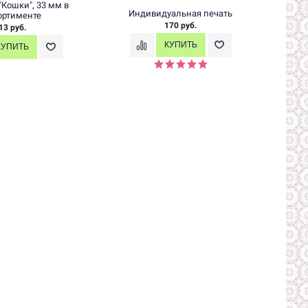
"Кошки", 33 мм в
Индивидуальная печать
ортименте
170 руб.
13 руб.