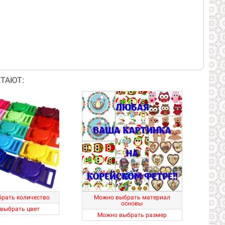
ТАЮТ:
рать количество
Можно выбрать материал
основы
выбрать цвет
Можно выбрать размер