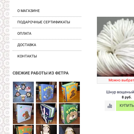
О МАГАЗИНЕ
ПОДАРОЧНЫЕ СЕРТИФИКАТЫ
ОПЛАТА
ДОСТАВКА
КОНТАКТЫ
СВЕЖИЕ РАБОТЫ ИЗ ФЕТРА
Можно выбрат
Шнур вощеный
8 руб.