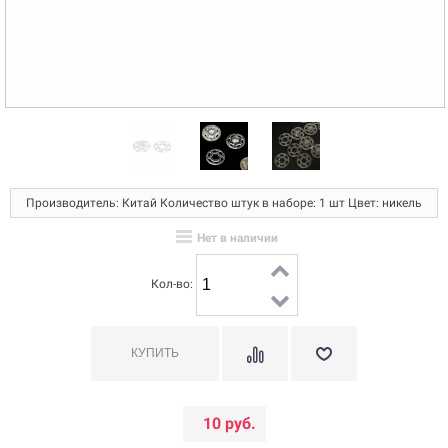
Производитель: Китай Количество штук в наборе: 1 шт Цвет: никель
Нет в наличии
Кол-во:
10 руб.