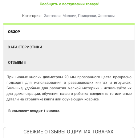
Сообщить о поступлении товара!
Категории:
Застежки: Молнии, Прищепки, Фастексы
ОБЗОР
ХАРАКТЕРИСТИКИ
ОТЗЫВЫ
0
Пришивные кнопки диаметром 20 мм прозрачного цвета прекрасно
подходят для использования в развивающих книгах и игрушках.
Большие, удобные для развития мелкой моторики - используйте их
для демонстрации, обучения вашего ребенка соединять те или иные
детали на страничке книги или обучающем коврике.
В комплект входит 1 кнопка.
СВЕЖИЕ ОТЗЫВЫ О ДРУГИХ ТОВАРАХ: