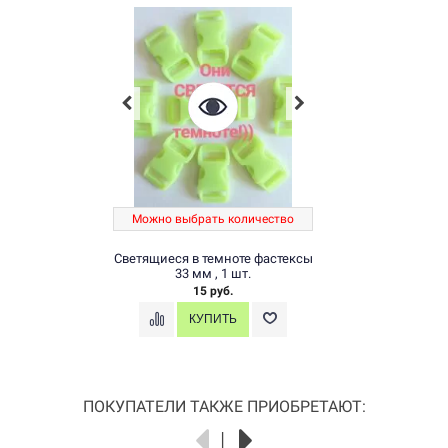
Можно выбрать количество
Светящиеся в темноте фастексы
33 мм , 1 шт.
15 руб.
ПОКУПАТЕЛИ ТАКЖЕ ПРИОБРЕТАЮТ: