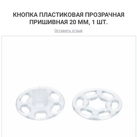
КНОПКА ПЛАСТИКОВАЯ ПРОЗРАЧНАЯ
ПРИШИВНАЯ 20 ММ, 1 ШТ.
Оставить отзыв