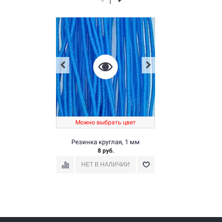
Можно выбрать цвет
Резинка круглая, 1 мм
8 руб.