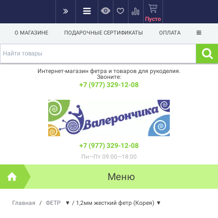
Пусто
О МАГАЗИНЕ
ПОДАРОЧНЫЕ СЕРТИФИКАТЫ
ОПЛАТА
Интернет-магазин фетра и товаров для рукоделия.
Звоните:
+7 (977) 329-12-08
+7 (977) 329-12-08
Пн—Пт 09:00—18:00
Меню
Главная
/
ФЕТР
▼
/
1,2мм жесткий фетр (Корея)
▼