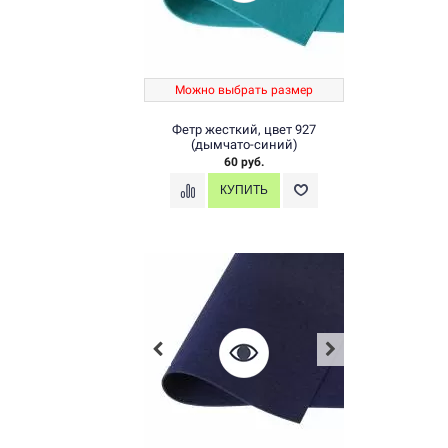
Можно выбрать размер
Фетр жесткий, цвет 927
(дымчато-синий)
60 руб.