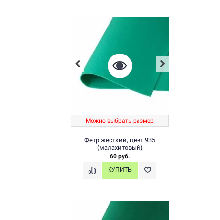
Можно выбрать размер
Фетр жесткий, цвет 935
(малахитовый)
60 руб.