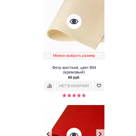
Можно выбрать размер
Фетр жесткий, цвет 804
(кремовый)
60 руб.