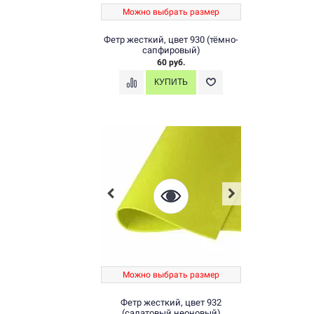
Можно выбрать размер
Фетр жесткий, цвет 930 (тёмно-
сапфировый)
60 руб.
Можно выбрать размер
Фетр жесткий, цвет 932
(салатовый неоновый)