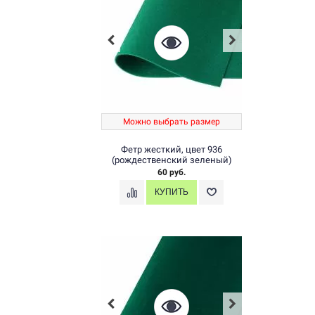
Можно выбрать размер
Фетр жесткий, цвет 936
(рождественский зеленый)
60 руб.