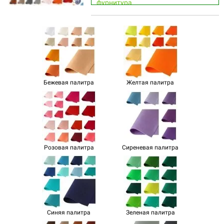
фурнитура
Бежевая палитра
Желтая палитра
Розовая палитра
Сиреневая палитра
Синяя палитра
Зеленая палитра