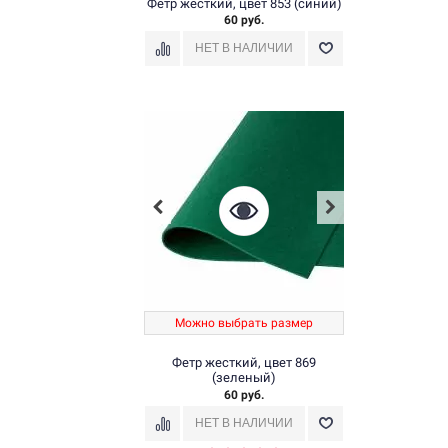
Фетр жесткий, цвет 853 (синий)
60 руб.
Можно выбрать размер
Фетр жесткий, цвет 869
(зеленый)
60 руб.