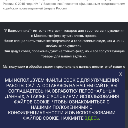
России. С 2015 года ИМ "У Валерончика" является официальным представителем
корейских производителей фетра в России!
"У Валерончика" - интернет-магазин товаров для творчества и рукоделия
в Москве, где фетр купить очень просто.
Наши специалисты такие же творческие и талантливые люди, как и наши
любимые покупатели.
Они дадут совет, порекомендуют не только фетр, но и все сопутствующие
товары для вашей задумки.
Мы получаем и обрабатываем персональные данные посетителей нашего
сайта в соответствии с
официальной политикой
.
х
Если вы не даете согласия на обработку своих персональных данных, вам
МЫ ИСПОЛЬЗУЕМ ФАЙЛЫ COOKIE ДЛЯ УЛУЧШЕНИЯ
необходимо покинуть наш сайт.
РАБОТЫ САЙТА. ОСТАВАЯСЬ НА НАШЕМ САЙТЕ, ВЫ
СОГЛАШАЕТЕСЬ НА ОБРАБОТКУ ПЕРСОНАЛЬНЫХ
ДАННЫХ, А ТАКЖЕ С УСЛОВИЯМИ ИСПОЛЬЗОВАНИЯ
ВАЖНАЯ
ИНТЕРЕСНАЯ
ФАЙЛОВ COOKIE. ЧТОБЫ ОЗНАКОМИТЬСЯ С
ИНФОРМАЦИЯ
ИНФОРМАЦИЯ
НАШИМИ ПОЛОЖЕНИЯМИ О
Доставка
О магазине
КОНФИДЕНЦИАЛЬНОСТИ И ОБ ИСПОЛЬЗОВАНИИ
ФАЙЛОВ COOKIE, НАЖМИТЕ
ЗДЕСЬ
.
Оплата
Немного о нас!
Помощь
Отзывы о магазине