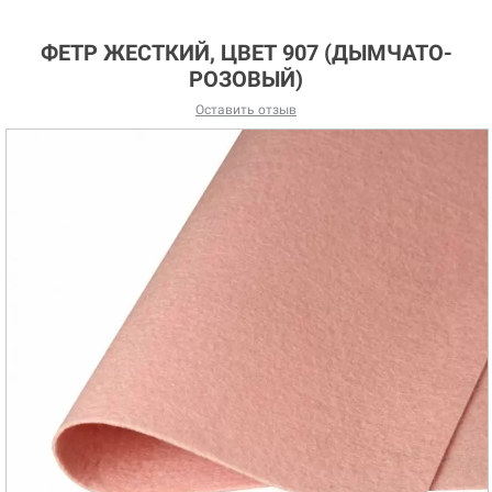
ФЕТР ЖЕСТКИЙ, ЦВЕТ 907 (ДЫМЧАТО-
РОЗОВЫЙ)
Оставить отзыв