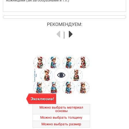
ножницами (зигзагообразными и т.п.)
РЕКОМЕНДУЕМ:
Эксклюзив!
Можно выбрать материал
основы
Можно выбрать толщину
Можно выбрать размер