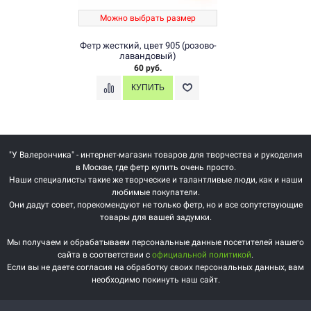
Можно выбрать размер
Фетр жесткий, цвет 905 (розово-
лавандовый)
60 руб.
"У Валерончика" - интернет-магазин товаров для творчества и рукоделия
в Москве, где фетр купить очень просто.
Наши специалисты такие же творческие и талантливые люди, как и наши
любимые покупатели.
Они дадут совет, порекомендуют не только фетр, но и все сопутствующие
товары для вашей задумки.
Мы получаем и обрабатываем персональные данные посетителей нашего
сайта в соответствии с
официальной политикой
.
Если вы не даете согласия на обработку своих персональных данных, вам
необходимо покинуть наш сайт.