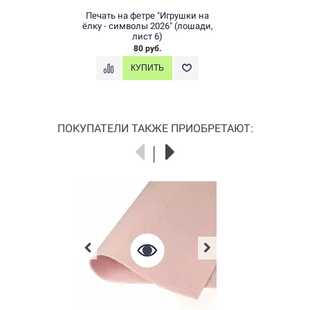
Печать на фетре "Игрушки на
ёлку - символы 2026" (лошади,
лист 6)
80 руб.
ПОКУПАТЕЛИ ТАКЖЕ ПРИОБРЕТАЮТ: