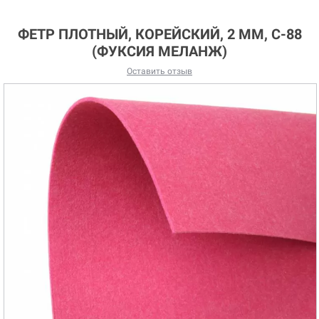
ФЕТР ПЛОТНЫЙ, КОРЕЙСКИЙ, 2 ММ, C-88
(ФУКСИЯ МЕЛАНЖ)
Оставить отзыв