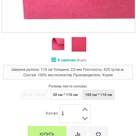
В наличии
(6 шт)
Ширина рулона: 110 см Толщина: 2,0 мм Плотность: 420 гр/кв.м.
Состав: 100% эко-полиэстер Производитель: Корея
Размер листа основы:
22 см * 30 см
30 см * 110 см
100 см * 110 см
Кол-во: