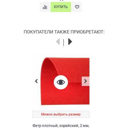
ПОКУПАТЕЛИ ТАКЖЕ ПРИОБРЕТАЮТ:
Можно выбрать размер
Фетр плотный, корейский, 2 мм,