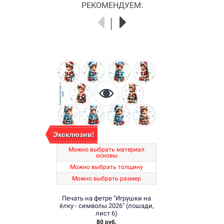
РЕКОМЕНДУЕМ:
Эксклюзив!
Можно выбрать материал
основы
Можно выбрать толщину
Можно выбрать размер
Печать на фетре "Игрушки на
ёлку - символы 2026" (лошади,
лист 6)
80 руб.