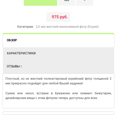
975 руб.
Категории:
2,0 мм жесткий меланжевый фетр (Корея)
ОБЗОР
ХАРАКТЕРИСТИКИ
ОТЗЫВЫ
0
Плотный, но не жесткий полиэстеровый корейский фетр толщиной 2
мм прекрасно подойдет для любой Вашей задумки!
Сумка или чехол, вставки в бумажник или элемент бижутерии,
дизайнерские вещи с этим фетром теперь доступны для всех.